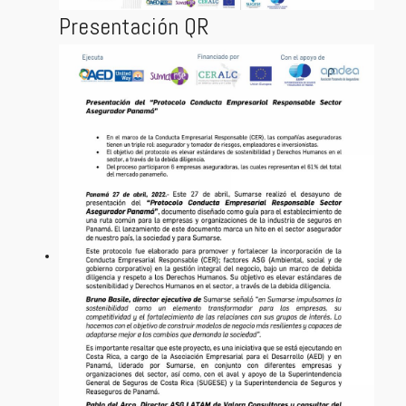
Presentación QR