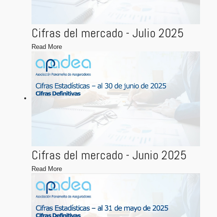
Cifras del mercado - Julio 2025
Read More
Cifras del mercado - Junio 2025
Read More