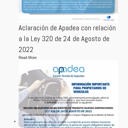
Aclaración de Apadea con relación
a la Ley 320 de 24 de Agosto de
2022
Read More