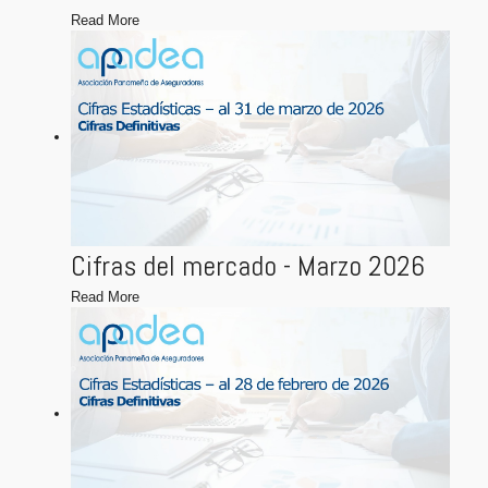
Read More
Cifras del mercado - Marzo 2026
Read More