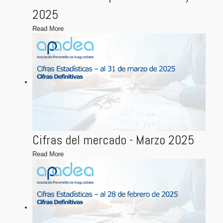
2025
Read More
Cifras del mercado - Marzo 2025
Read More