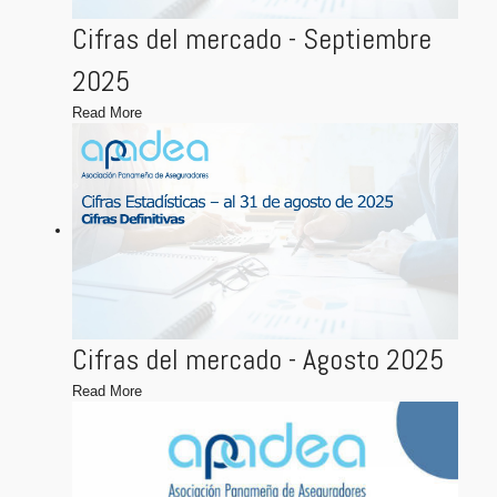
Cifras del mercado - Septiembre
2025
Read More
Cifras del mercado - Agosto 2025
Read More