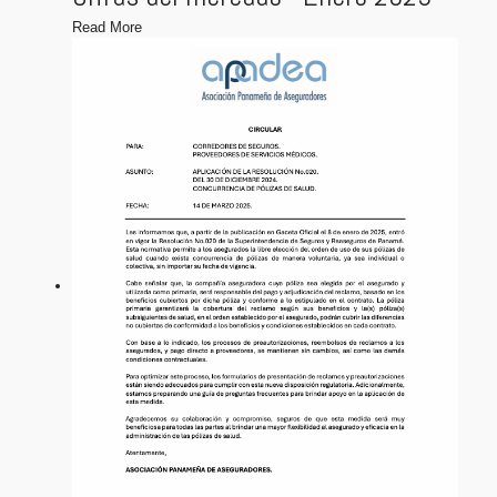
Read More