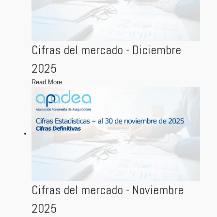
Cifras del mercado - Diciembre
2025
Read More
Cifras del mercado - Noviembre
2025