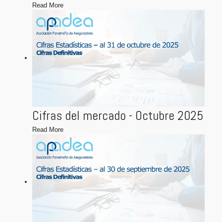
Read More
Cifras del mercado - Octubre 2025
Read More