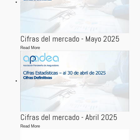
Cifras del mercado - Mayo 2025
Read More
Cifras del mercado - Abril 2025
Read More