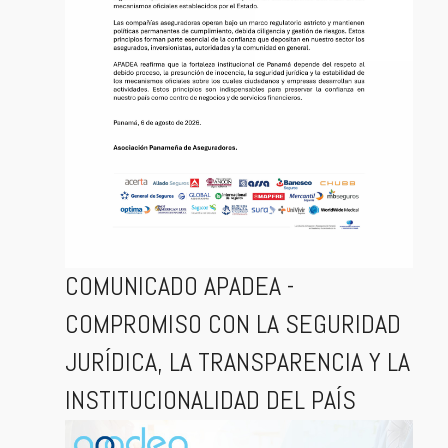
COMUNICADO APADEA -
COMPROMISO CON LA SEGURIDAD
JURÍDICA, LA TRANSPARENCIA Y LA
INSTITUCIONALIDAD DEL PAÍS