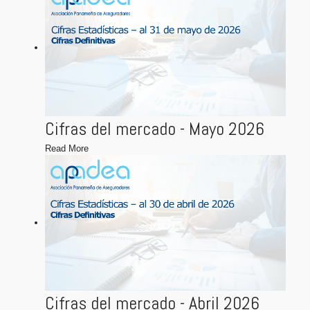
Cifras del mercado - Mayo 2026
Read More
Cifras del mercado - Abril 2026