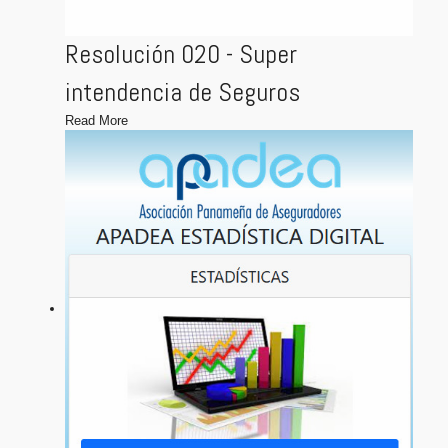
Resolución 020 - Super
intendencia de Seguros
Read More