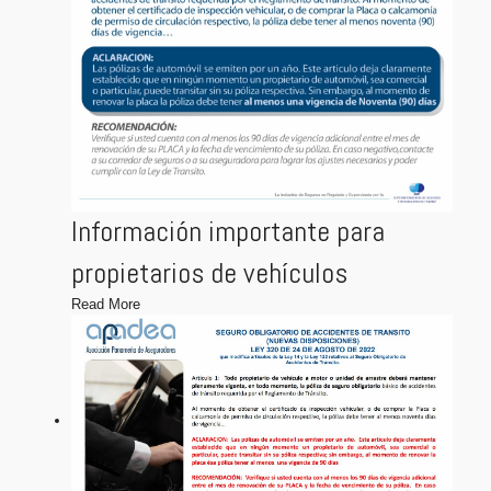
Información importante para
propietarios de vehículos
Read More