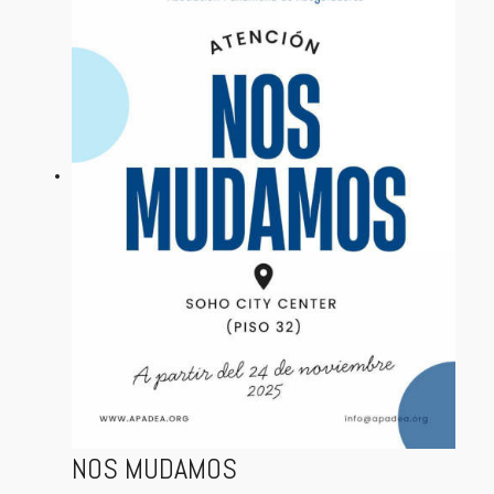
NOS MUDAMOS