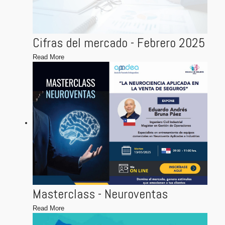
Cifras del mercado - Febrero 2025
Read More
Masterclass - Neuroventas
Read More