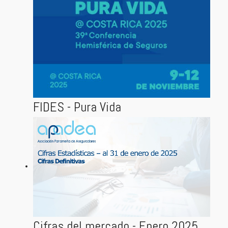
FIDES - Pura Vida
Cifras del mercado - Enero 2025