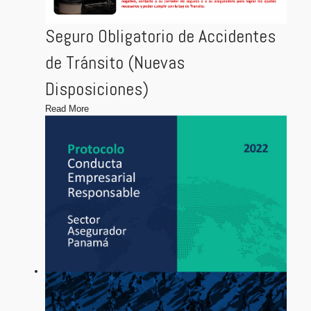
Seguro Obligatorio de Accidentes
de Tránsito (Nuevas
Disposiciones)
Read More