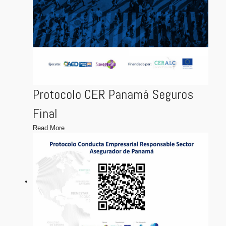
Protocolo CER Panamá Seguros
Final
Read More