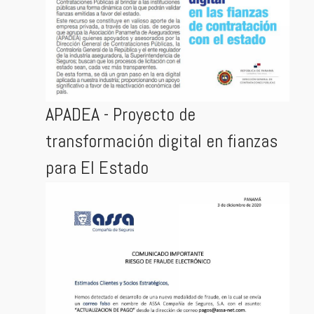
APADEA - Proyecto de
transformación digital en fianzas
para El Estado