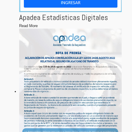
Apadea Estadísticas Digitales
Read More