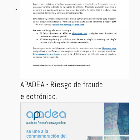
APADEA - Riesgo de fraude
electrónico.