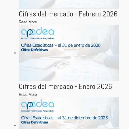
Cifras del mercado - Febrero 2026
Read More
Cifras del mercado - Enero 2026
Read More