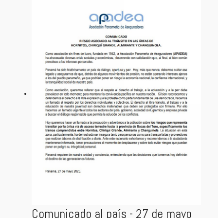
Comunicado al país - 27 de mayo