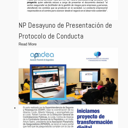
NP Desayuno de Presentación de
Protocolo de Conducta
Read More