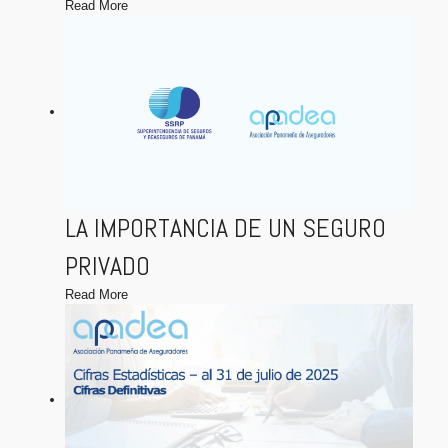
Read More
LA IMPORTANCIA DE UN SEGURO
PRIVADO
Read More